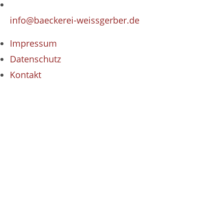
info@baeckerei-weissgerber.de
Impressum
Datenschutz
Kontakt