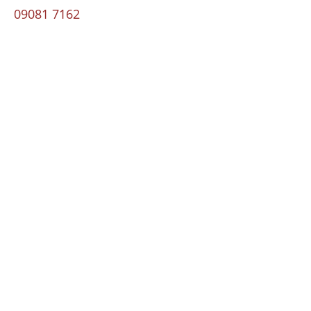
09081 7162